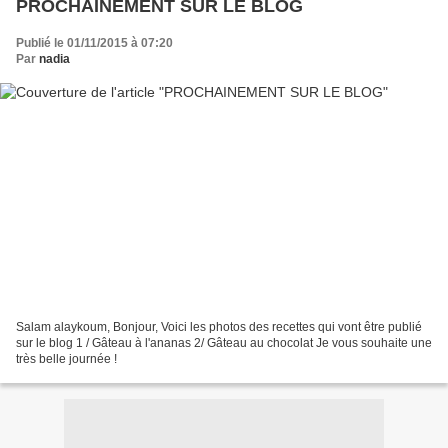
PROCHAINEMENT SUR LE BLOG
Publié le 01/11/2015 à 07:20
Par
nadia
Salam alaykoum, Bonjour, Voici les photos des recettes qui vont être publié
sur le blog 1 / Gâteau à l'ananas 2/ Gâteau au chocolat Je vous souhaite une
très belle journée !