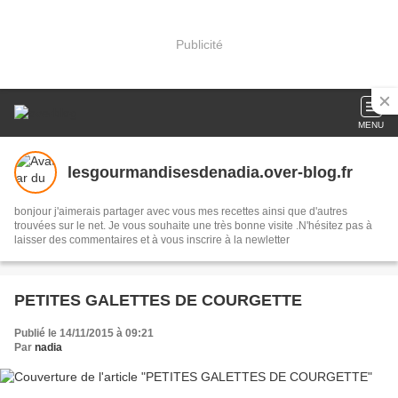
Publicité
MENU
lesgourmandisesdenadia.over-blog.fr
bonjour j'aimerais partager avec vous mes recettes ainsi que d'autres
trouvées sur le net. Je vous souhaite une très bonne visite .N'hésitez pas à
laisser des commentaires et à vous inscrire à la newletter
PETITES GALETTES DE COURGETTE
Publié le 14/11/2015 à 09:21
Par
nadia