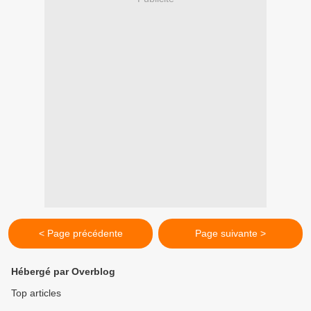
< Page précédente
Page suivante >
Hébergé par Overblog
Top articles