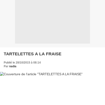
TARTELETTES A LA FRAISE
Publié le 28/10/2015 à 08:14
Par
nadia