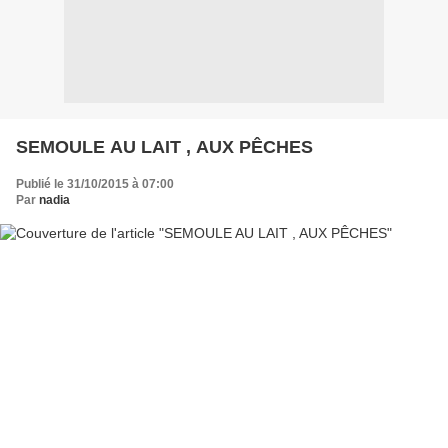
SEMOULE AU LAIT , AUX PÊCHES
Publié le 31/10/2015 à 07:00
Par
nadia