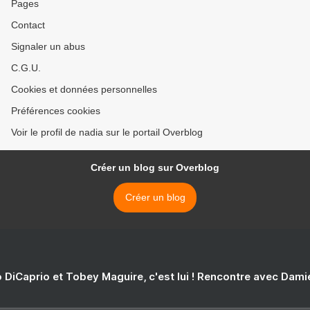
Pages
Contact
Signaler un abus
C.G.U.
Cookies et données personnelles
Préférences cookies
Voir le profil de nadia sur le portail Overblog
Créer un blog sur Overblog
Créer un blog
 DiCaprio et Tobey Maguire, c'est lui ! Rencontre avec Dam