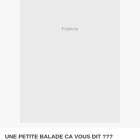
Publicité
UNE PETITE BALADE CA VOUS DIT ???