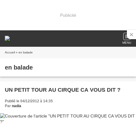
Publicité
MENU
Accueil
» en balade
en balade
UN PETIT TOUR AU CIRQUE CA VOUS DIT ?
Publié le 04/12/2012 à 14:35
Par
nadia