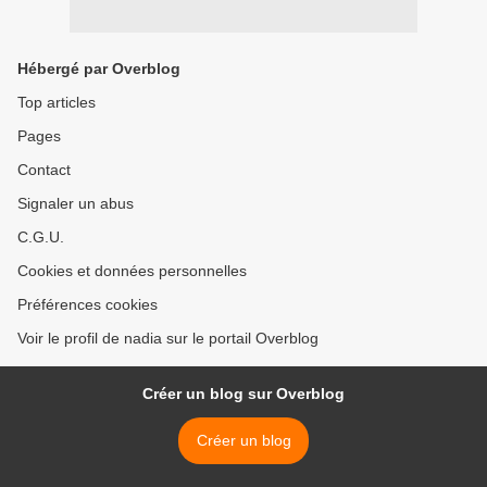
Hébergé par Overblog
Top articles
Pages
Contact
Signaler un abus
C.G.U.
Cookies et données personnelles
Préférences cookies
Voir le profil de nadia sur le portail Overblog
Créer un blog sur Overblog
Créer un blog