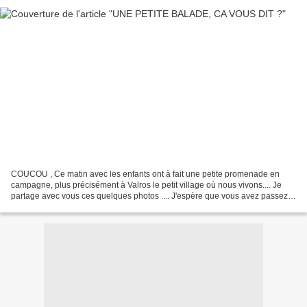
COUCOU , Ce matin avec les enfants ont à fait une petite promenade en
campagne, plus précisément à Valros le petit village où nous vivons.... Je
partage avec vous ces quelques photos .... J'espère que vous avez passez
un agréable moment ...