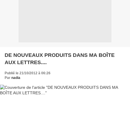
DE NOUVEAUX PRODUITS DANS MA BOÎTE
AUX LETTRES....
Publié le 21/10/2012 à 06:26
Par
nadia