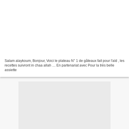
Salam alaykoum, Bonjour, Voici le plateau N° 1 de gâteaux fait pour l'aïd , les
recettes suivront in chaa allah .... En partenariat avec Pour la très belle
assiette