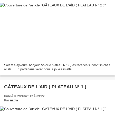
Salam alaykoum, bonjour, Voici le plateau N° 2 , les recettes suivront in chaa
allah .... En partenariat avec pour la jolie assiette
GÂTEAUX DE L'AÏD ( PLATEAU N° 1 )
Publié le 29/10/2012 à 09:22
Par
nadia