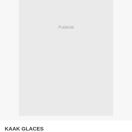
Publicité
KAAK GLACES