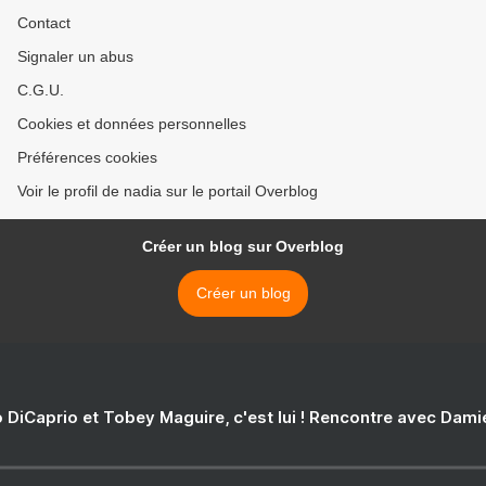
Contact
Signaler un abus
C.G.U.
Cookies et données personnelles
Préférences cookies
Voir le profil de nadia sur le portail Overblog
Créer un blog sur Overblog
Créer un blog
 DiCaprio et Tobey Maguire, c'est lui ! Rencontre avec Dam