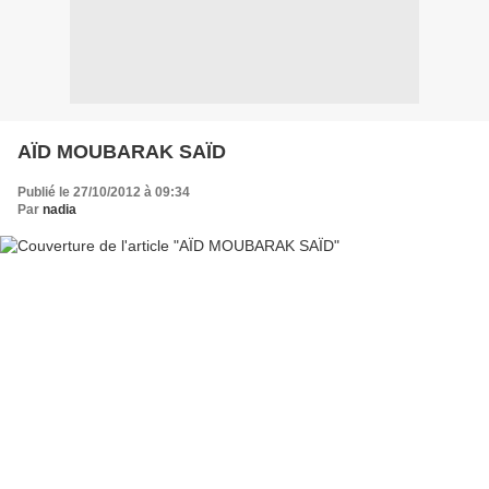
AÏD MOUBARAK SAÏD
Publié le 27/10/2012 à 09:34
Par
nadia