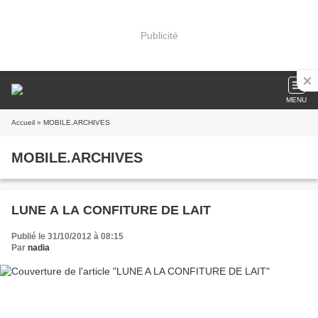
Publicité
MENU
Accueil
» MOBILE.ARCHIVES
MOBILE.ARCHIVES
LUNE A LA CONFITURE DE LAIT
Publié le 31/10/2012 à 08:15
Par
nadia