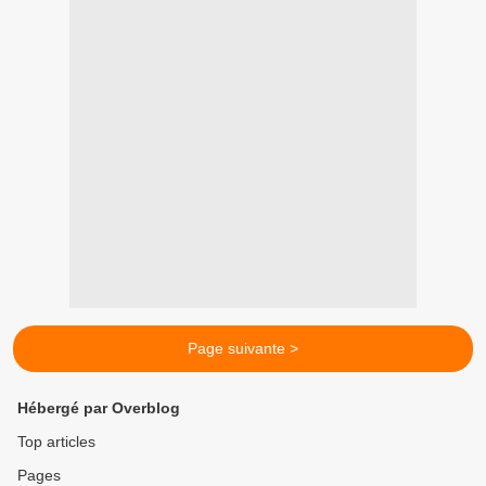
Page suivante >
Hébergé par Overblog
Top articles
Pages