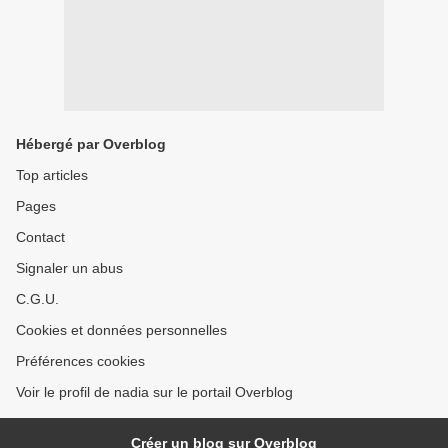
Hébergé par Overblog
Top articles
Pages
Contact
Signaler un abus
C.G.U.
Cookies et données personnelles
Préférences cookies
Voir le profil de nadia sur le portail Overblog
Créer un blog sur Overblog