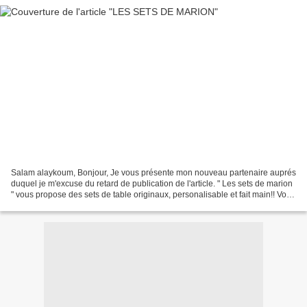
Salam alaykoum, Bonjour, Je vous présente mon nouveau partenaire auprés
duquel je m'excuse du retard de publication de l'article. " Les sets de marion
" vous propose des sets de table originaux, personalisable et fait main!! Vous
pouvez les retrouver...