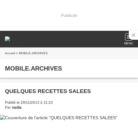
Publicité
MENU
Accueil
» MOBILE.ARCHIVES
MOBILE.ARCHIVES
QUELQUES RECETTES SALEES
Publié le 29/11/2013 à 11:23
Par
nadia