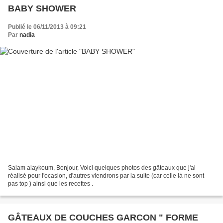
BABY SHOWER
Publié le 06/11/2013 à 09:21
Par
nadia
Salam alaykoum, Bonjour, Voici quelques photos des gâteaux que j'ai
réalisé pour l'ocasion, d'autres viendrons par la suite (car celle là ne sont
pas top ) ainsi que les recettes .
GÂTEAUX DE COUCHES GARCON " FORME