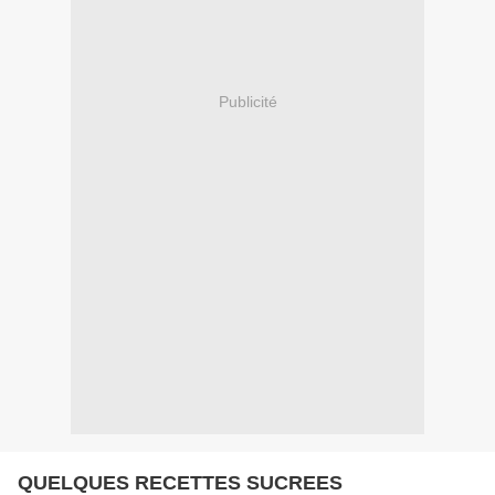
Publicité
QUELQUES RECETTES SUCREES