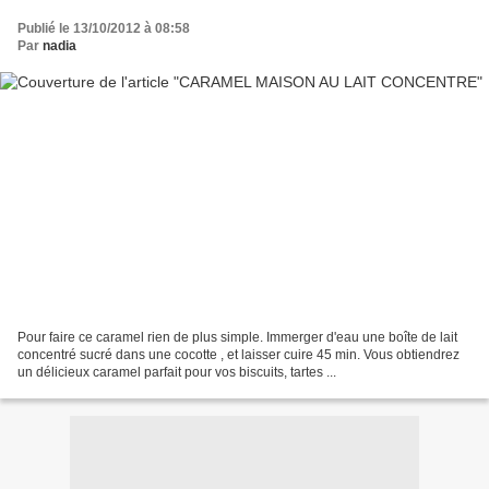
Publié le 13/10/2012 à 08:58
Par
nadia
Pour faire ce caramel rien de plus simple. Immerger d'eau une boîte de lait
concentré sucré dans une cocotte , et laisser cuire 45 min. Vous obtiendrez
un délicieux caramel parfait pour vos biscuits, tartes ...