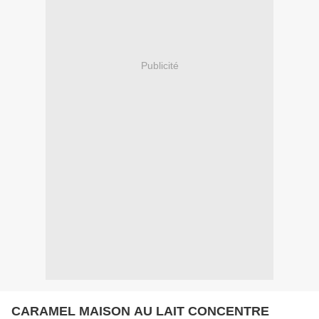
Publicité
CARAMEL MAISON AU LAIT CONCENTRE