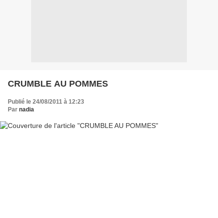
CRUMBLE AU POMMES
Publié le 24/08/2011 à 12:23
Par
nadia