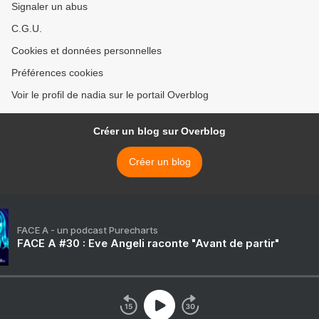
Signaler un abus
C.G.U.
Cookies et données personnelles
Préférences cookies
Voir le profil de nadia sur le portail Overblog
Créer un blog sur Overblog
Créer un blog
FACE A - un podcast Purecharts
FACE A #30 : Eve Angeli raconte "Avant de partir"