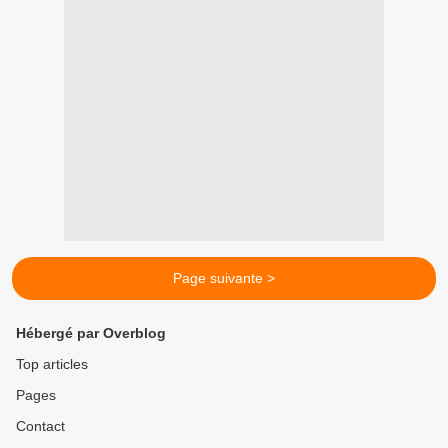
Page suivante >
Hébergé par Overblog
Top articles
Pages
Contact