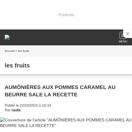
Publicité
MENU
Accueil
» les fruits
les fruits
AUMÔNIÈRES AUX POMMES CARAMEL AU
BEURRE SALE LA RECETTE
Publié le 22/10/2015 à 10:10
Par
nadia