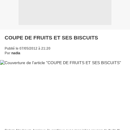
COUPE DE FRUITS ET SES BISCUITS
Publié le 07/05/2012 à 21:20
Par
nadia