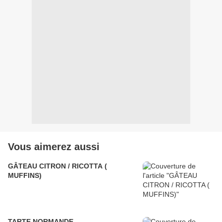
Vous aimerez aussi
GÂTEAU CITRON / RICOTTA (
MUFFINS)
TARTE NORMANDE