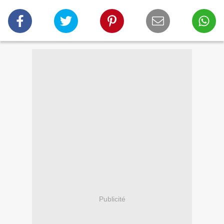
Publicité