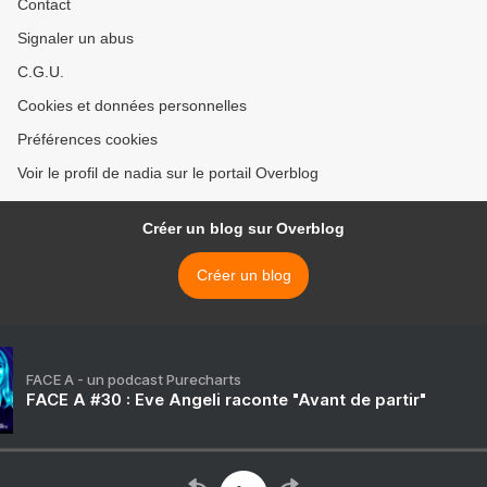
Contact
Signaler un abus
C.G.U.
Cookies et données personnelles
Préférences cookies
Voir le profil de nadia sur le portail Overblog
Créer un blog sur Overblog
Créer un blog
FACE A - un podcast Purecharts
FACE A #30 : Eve Angeli raconte "Avant de partir"