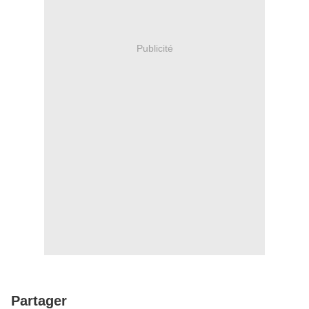
Publicité
Partager