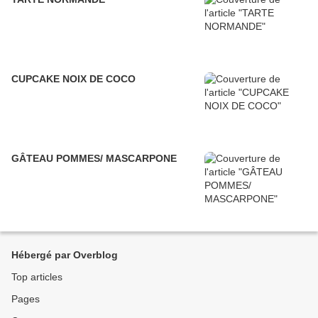
CUPCAKE NOIX DE COCO
GÂTEAU POMMES/ MASCARPONE
Hébergé par Overblog
Top articles
Pages