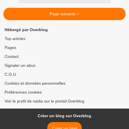
Page suivante >
Hébergé par Overblog
Top articles
Pages
Contact
Signaler un abus
C.G.U.
Cookies et données personnelles
Préférences cookies
Voir le profil de nadia sur le portail Overblog
Créer un blog sur Overblog
Créer un blog