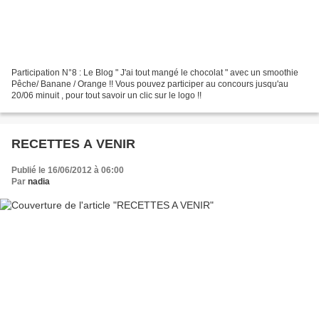
Participation N°8 : Le Blog " J'ai tout mangé le chocolat " avec un smoothie
Pêche/ Banane / Orange !! Vous pouvez participer au concours jusqu'au
20/06 minuit , pour tout savoir un clic sur le logo !!
RECETTES A VENIR
Publié le 16/06/2012 à 06:00
Par
nadia