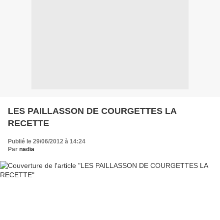
LES PAILLASSON DE COURGETTES LA
RECETTE
Publié le 29/06/2012 à 14:24
Par
nadia