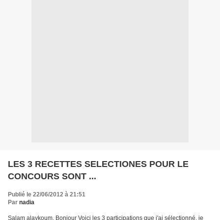
LES 3 RECETTES SELECTIONES POUR LE
CONCOURS SONT ...
Publié le 22/06/2012 à 21:51
Par
nadia
Salam alaykoum, Bonjour Voici les 3 participations que j'ai sélectionné, je