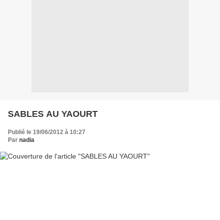
SABLES AU YAOURT
Publié le 19/06/2012 à 10:27
Par
nadia