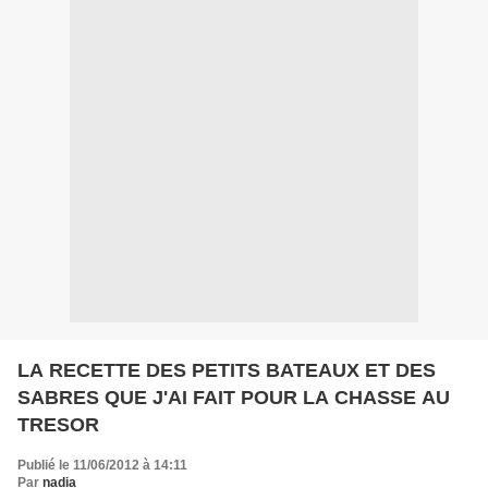
LA RECETTE DES PETITS BATEAUX ET DES
SABRES QUE J'AI FAIT POUR LA CHASSE AU
TRESOR
Publié le 11/06/2012 à 14:11
Par
nadia