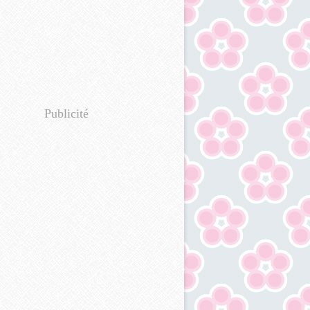
Publicité