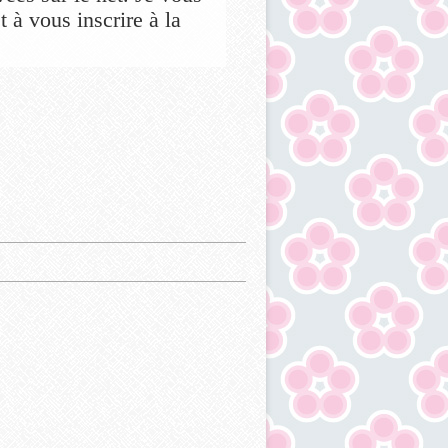
 à vous inscrire à la