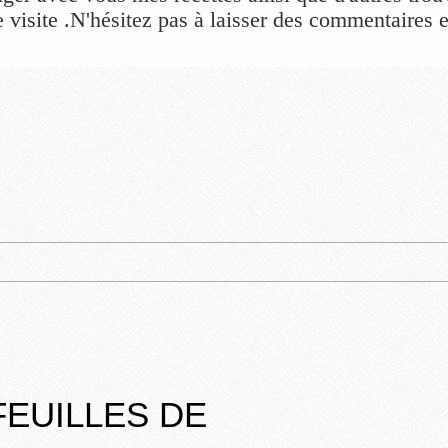
 visite .N'hésitez pas à laisser des commentaires et
FEUILLES DE