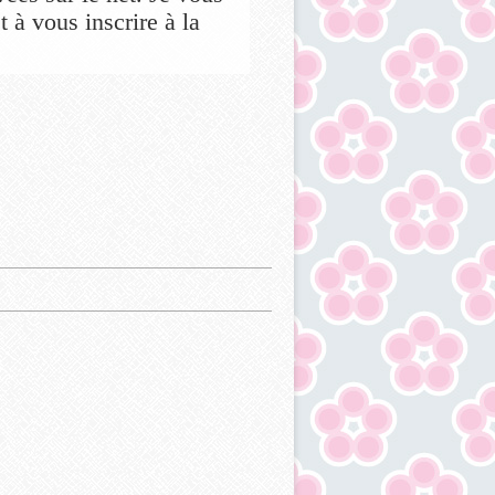
 à vous inscrire à la