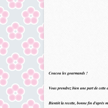
Coucou les gourmands !
Vous prendrez bien une part de cette d
Bientôt la recette, bonne fin d'après m