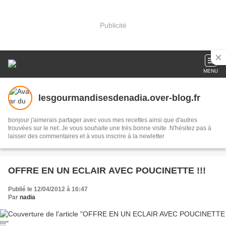
Publicité
MENU
lesgourmandisesdenadia.over-blog.fr
bonjour j'aimerais partager avec vous mes recettes ainsi que d'autres
trouvées sur le net. Je vous souhaite une très bonne visite .N'hésitez pas à
laisser des commentaires et à vous inscrire à la newletter
OFFRE EN UN ECLAIR AVEC POUCINETTE !!!
Publié le 12/04/2012 à 16:47
Par
nadia