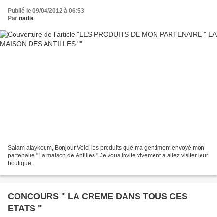
Publié le 09/04/2012 à 06:53
Par
nadia
Salam alaykoum, Bonjour Voici les produits que ma gentiment envoyé mon
partenaire "La maison de Antilles " Je vous invite vivement à allez visiter leur
boutique.
CONCOURS " LA CREME DANS TOUS CES
ETATS "