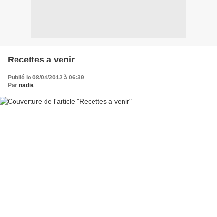
Recettes a venir
Publié le 08/04/2012 à 06:39
Par
nadia