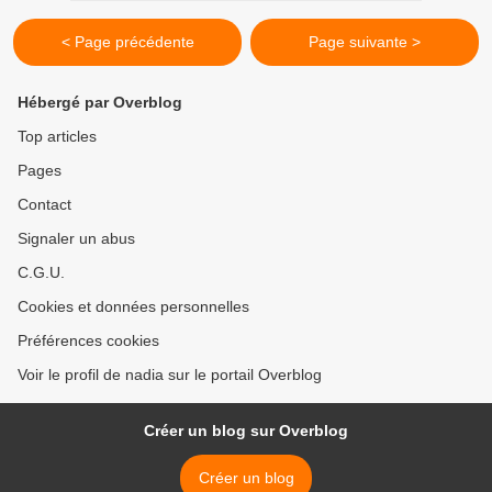
< Page précédente
Page suivante >
Hébergé par Overblog
Top articles
Pages
Contact
Signaler un abus
C.G.U.
Cookies et données personnelles
Préférences cookies
Voir le profil de nadia sur le portail Overblog
Créer un blog sur Overblog
Créer un blog