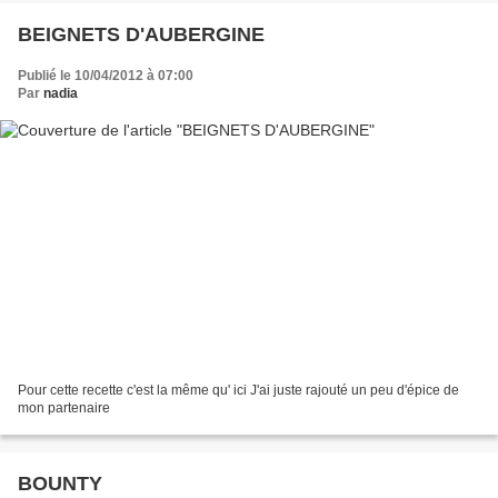
BEIGNETS D'AUBERGINE
Publié le 10/04/2012 à 07:00
Par
nadia
Pour cette recette c'est la même qu' ici J'ai juste rajouté un peu d'épice de
mon partenaire
BOUNTY