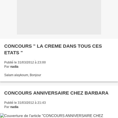
CONCOURS " LA CREME DANS TOUS CES
ETATS "
Publié le 31/03/2012 à 23:00
Par
nadia
Salam alaykoum, Bonjour
CONCOURS ANNIVERSAIRE CHEZ BARBARA
Publié le 31/03/2012 à 21:43
Par
nadia