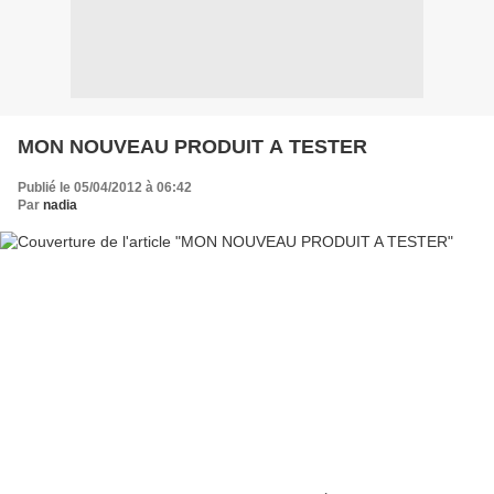
MON NOUVEAU PRODUIT A TESTER
Publié le 05/04/2012 à 06:42
Par
nadia