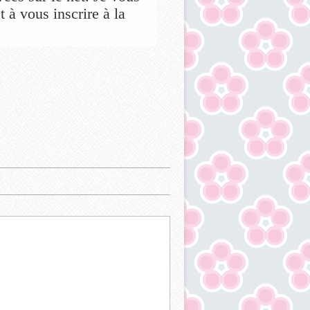
 à vous inscrire à la