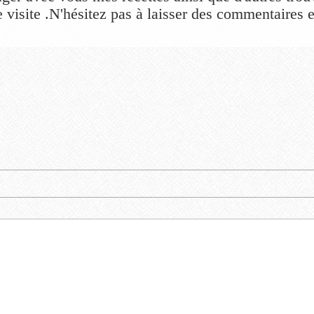
 visite .N'hésitez pas à laisser des commentaires et