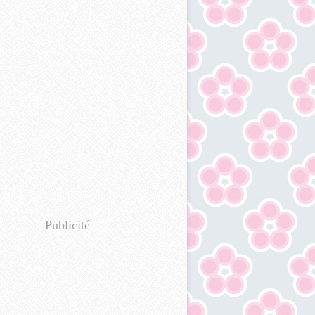
Publicité