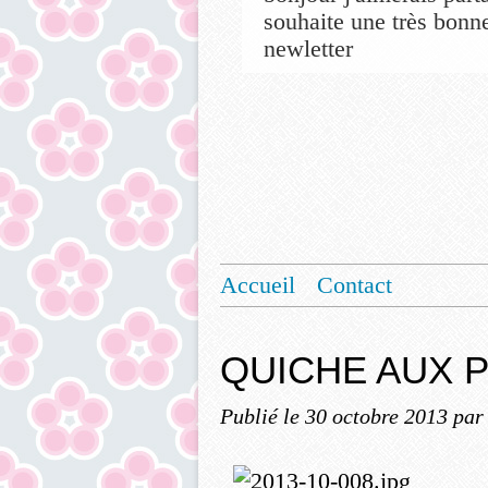
souhaite une très bonne
newletter
Accueil
Contact
QUICHE AUX 
Publié le
30 octobre 2013
par