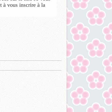
 à vous inscrire à la