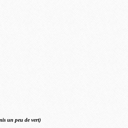
mis un peu de vert)