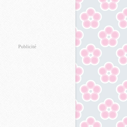
Publicité