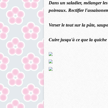
Dans un saladier, mélanger les 
poireaux. Rectifier l'assaisone
Verser le tout sur la pâte, sau
Cuire jusqu'à ce que la quiche 