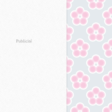
Publicité