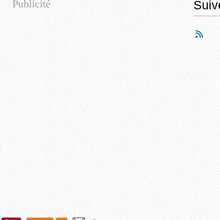
Publicité
Suiv