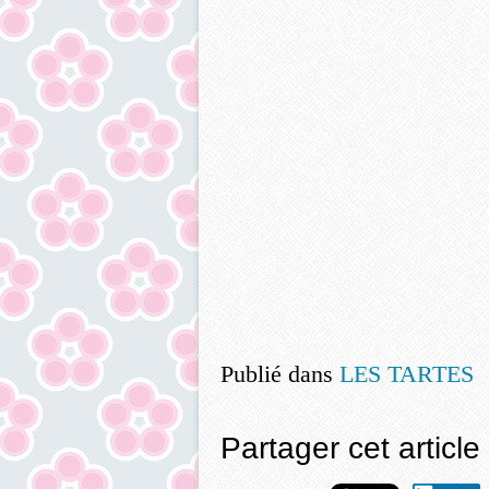
Publié dans
LES TARTES
Partager cet article