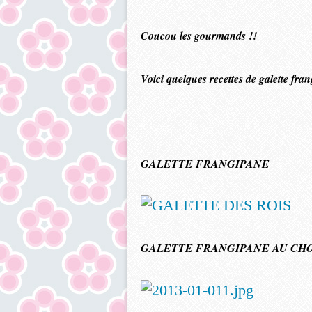
Coucou les gourmands !!
Voici quelques recettes de galette fra
GALETTE FRANGIPANE
GALETTE FRANGIPANE AU CH