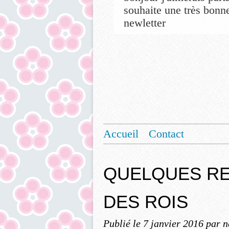
souhaite une très bonne
newletter
Accueil
Contact
QUELQUES RE
DES ROIS
Publié le
7 janvier 2016
par n