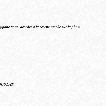
ngipane pour accéder à la recette un clic sur la photo
OCOLAT