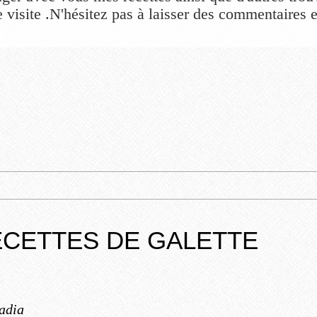
 visite .N'hésitez pas à laisser des commentaires et
CETTES DE GALETTE
adia