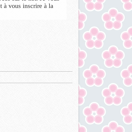
 à vous inscrire à la