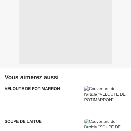
Vous aimerez aussi
VELOUTE DE POTIMARRON
SOUPE DE LAITUE