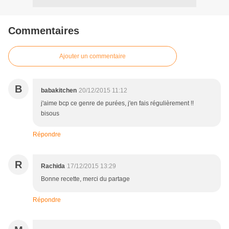
Commentaires
Ajouter un commentaire
B
babakitchen
20/12/2015 11:12
j'aime bcp ce genre de purées, j'en fais régulièrement !!
bisous
Répondre
R
Rachida
17/12/2015 13:29
Bonne recette, merci du partage
Répondre