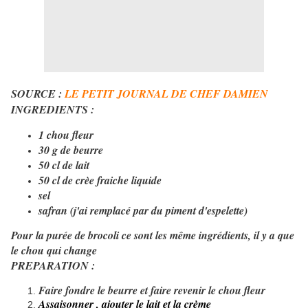
SOURCE :
LE PETIT JOURNAL DE CHEF DAMIEN
INGREDIENTS :
1 chou fleur
30 g de beurre
50 cl de lait
50 cl de crèe fraiche liquide
sel
safran (j'ai remplacé par du piment d'espelette)
​Pour la purée de brocoli ce sont les même ingrédients, il y a que
le chou qui change
​PREPARATION :
Faire fondre le beurre et faire revenir le chou fleur
Assaisonner , ajouter le lait et la crème