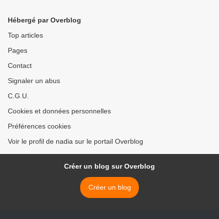
Hébergé par Overblog
Top articles
Pages
Contact
Signaler un abus
C.G.U.
Cookies et données personnelles
Préférences cookies
Voir le profil de nadia sur le portail Overblog
Créer un blog sur Overblog
Créer un blog