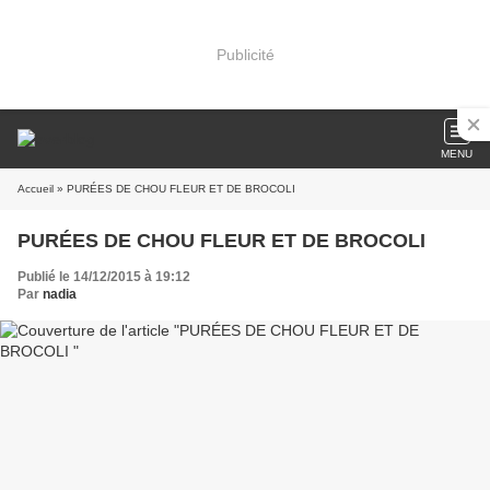
Publicité
MENU
Accueil
» PURÉES DE CHOU FLEUR ET DE BROCOLI
PURÉES DE CHOU FLEUR ET DE BROCOLI
Publié le 14/12/2015 à 19:12
Par
nadia