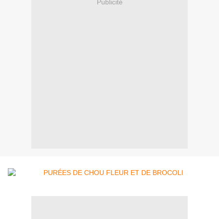
Publicité