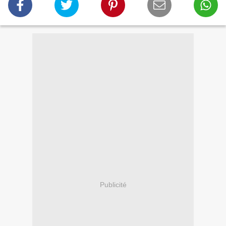
Publicité