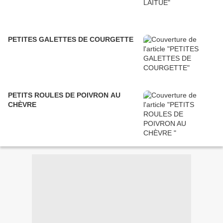
PETITES GALETTES DE COURGETTE
PETITS ROULES DE POIVRON AU
CHÈVRE