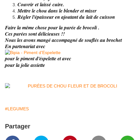
Couvrir et laissé cuire.
Mettre le chou dans le blender et mixer
Régler l'épaisseur en ajoutant du lait de cuisson
​Faire la même chose pour la purée de brocoli .
Ces purées sont délicieuses !!
Nous les avons mangé accompagné de souflés au brochet
En partenariat avec
pour le piment d'éspelette et avec
pour la jolie assiette
#LEGUMES
Partager