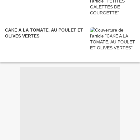
CAKE A LA TOMATE, AU POULET ET
OLIVES VERTES