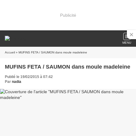
Publicité
MENU
Accueil
» MUFINS FETA / SAUMON dans moule madeleine
MUFINS FETA / SAUMON dans moule madeleine
Publié le 19/02/2015 à 07:42
Par
nadia