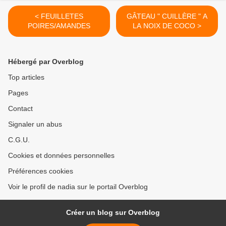
< FEUILLETES
GÂTEAU " CUILLÈRE " A
POIRES/AMANDES
LA NOIX DE COCO >
Hébergé par Overblog
Top articles
Pages
Contact
Signaler un abus
C.G.U.
Cookies et données personnelles
Préférences cookies
Voir le profil de nadia sur le portail Overblog
Créer un blog sur Overblog