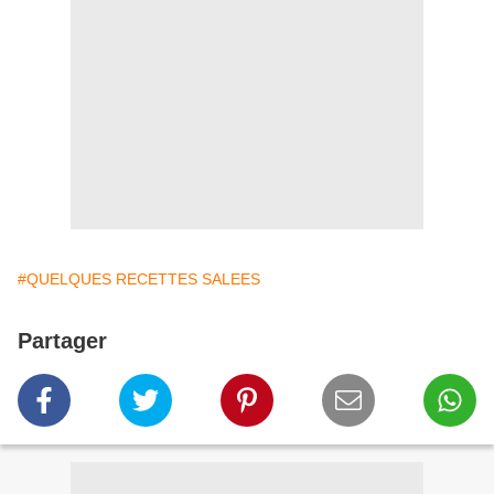
#QUELQUES RECETTES SALEES
Partager