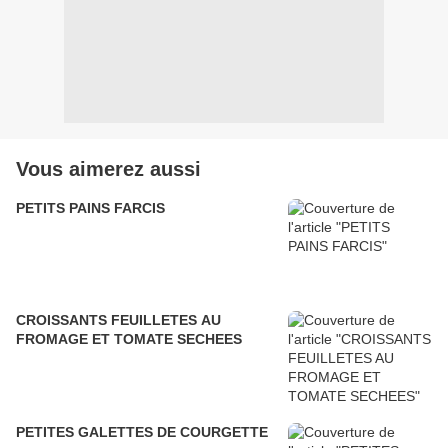
Vous aimerez aussi
PETITS PAINS FARCIS
CROISSANTS FEUILLETES AU
FROMAGE ET TOMATE SECHEES
PETITES GALETTES DE COURGETTE