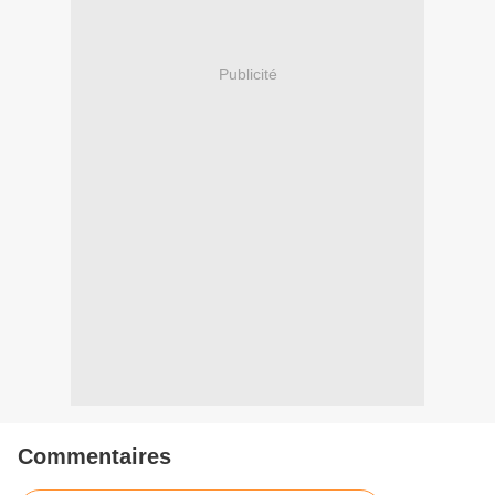
Publicité
Commentaires