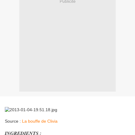
Publicité
Source :
La bouffe de Clivia
INGREDIENTS :