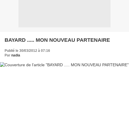
BAYARD ..... MON NOUVEAU PARTENAIRE
Publié le 30/03/2012 à 07:16
Par
nadia