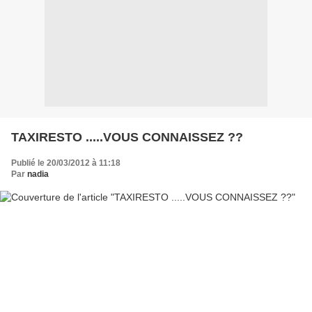
TAXIRESTO .....VOUS CONNAISSEZ ??
Publié le 20/03/2012 à 11:18
Par
nadia