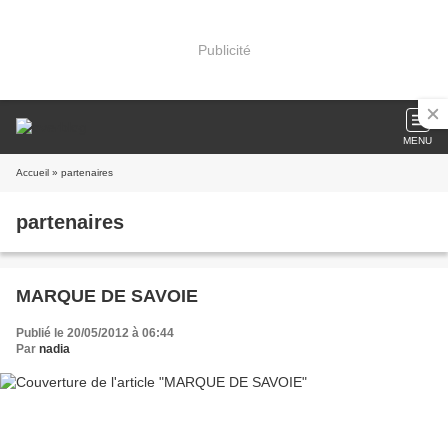
Publicité
MENU
Accueil
» partenaires
partenaires
MARQUE DE SAVOIE
Publié le 20/05/2012 à 06:44
Par
nadia