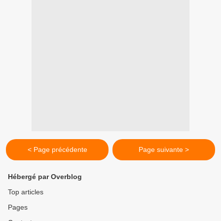
< Page précédente
Page suivante >
Hébergé par Overblog
Top articles
Pages