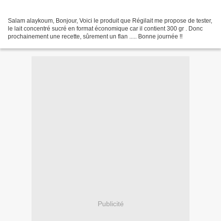
Salam alaykoum, Bonjour, Voici le produit que Régilait me propose de tester,
le lait concentré sucré en format économique car il contient 300 gr . Donc
prochainement une recette, sûrement un flan ..... Bonne journée !!
Publicité