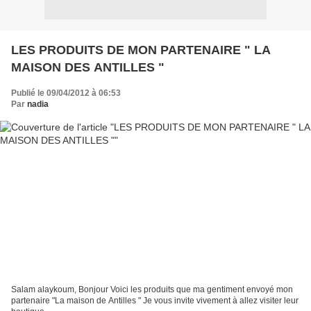
LES PRODUITS DE MON PARTENAIRE " LA
MAISON DES ANTILLES "
Publié le 09/04/2012 à 06:53
Par
nadia
Salam alaykoum, Bonjour Voici les produits que ma gentiment envoyé mon
partenaire "La maison de Antilles " Je vous invite vivement à allez visiter leur