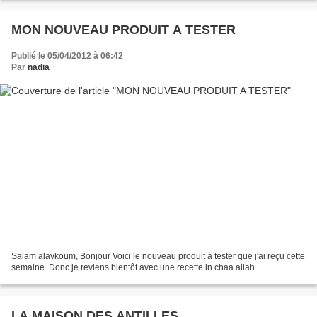
MON NOUVEAU PRODUIT A TESTER
Publié le 05/04/2012 à 06:42
Par
nadia
Salam alaykoum, Bonjour Voici le nouveau produit à tester que j'ai reçu cette
semaine. Donc je reviens bientôt avec une recette in chaa allah .
LA MAISON DES ANTILLES