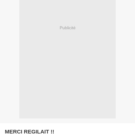
Publicité
MERCI REGILAIT !!