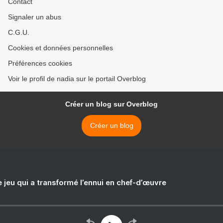
Contact
Signaler un abus
C.G.U.
Cookies et données personnelles
Préférences cookies
Voir le profil de nadia sur le portail Overblog
Créer un blog sur Overblog
Créer un blog
e jeu qui a transformé l’ennui en chef-d’œuvre