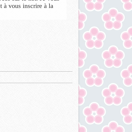
 à vous inscrire à la