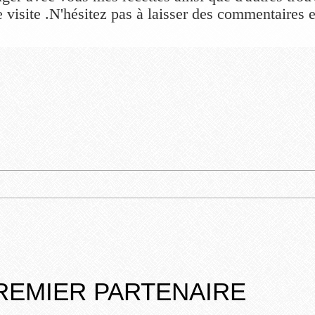
 visite .N'hésitez pas à laisser des commentaires et
REMIER PARTENAIRE