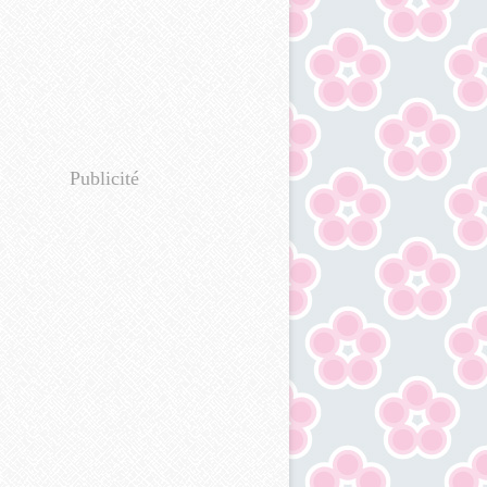
Publicité