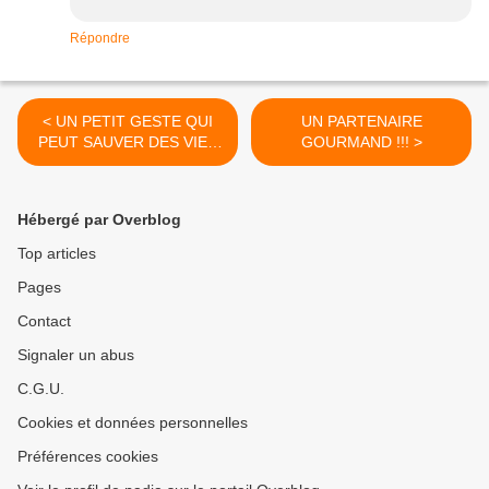
Répondre
< UN PETIT GESTE QUI
UN PARTENAIRE
PEUT SAUVER DES VIES
GOURMAND !!! >
...........
Hébergé par Overblog
Top articles
Pages
Contact
Signaler un abus
C.G.U.
Cookies et données personnelles
Préférences cookies