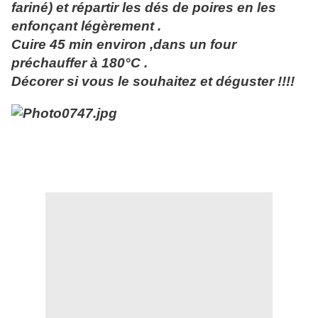
fariné) et répartir les dés de poires en les
enfonçant légèrement .
Cuire 45 min environ ,dans un four
préchauffer à 180°C .
Décorer si vous le souhaitez et déguster !!!!