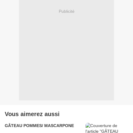
Publicité
Vous aimerez aussi
GÂTEAU POMMES/ MASCARPONE