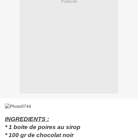
Publicité
INGREDIENTS :
* 1 boite de poires au sirop
* 100 gr de chocolat noir