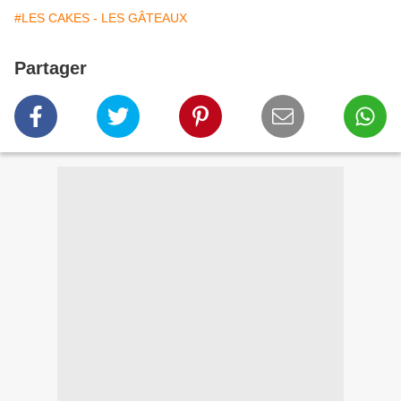
#LES CAKES - LES GÂTEAUX
Partager