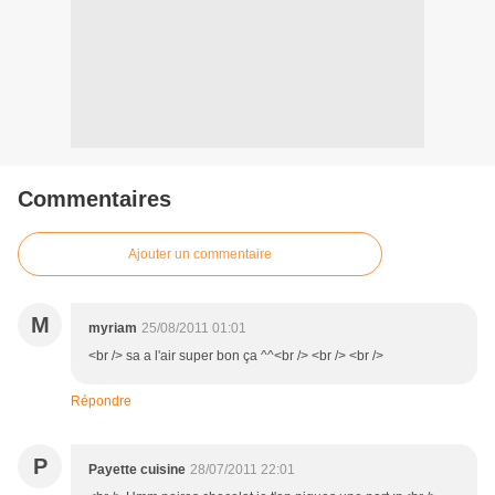
Commentaires
Ajouter un commentaire
M
myriam
25/08/2011 01:01
<br /> sa a l'air super bon ça ^^<br /> <br /> <br />
Répondre
P
Payette cuisine
28/07/2011 22:01