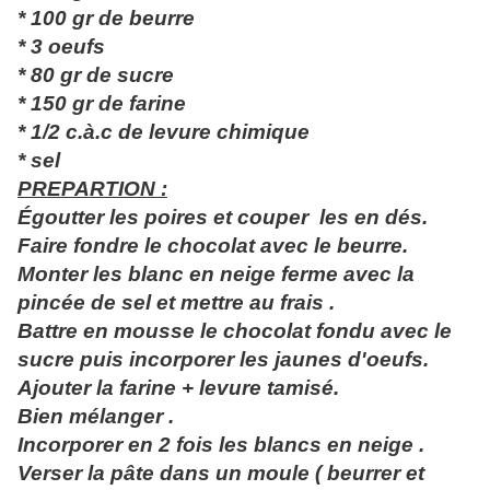
* 100 gr de beurre
* 3 oeufs
* 80 gr de sucre
* 150 gr de farine
* 1/2 c.à.c de levure chimique
* sel
PREPARTION :
Égoutter les poires et couper les en dés.
Faire fondre le chocolat avec le beurre.
Monter les blanc en neige ferme avec la
pincée de sel et mettre au frais .
Battre en mousse le chocolat fondu avec le
sucre puis incorporer les jaunes d'oeufs.
Ajouter la farine + levure tamisé.
Bien mélanger .
Incorporer en 2 fois les blancs en neige .
Verser la pâte dans un moule ( beurrer et