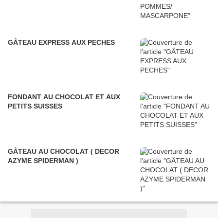
GÂTEAU EXPRESS AUX PECHES
FONDANT AU CHOCOLAT ET AUX
PETITS SUISSES
GÂTEAU AU CHOCOLAT ( DECOR
AZYME SPIDERMAN )