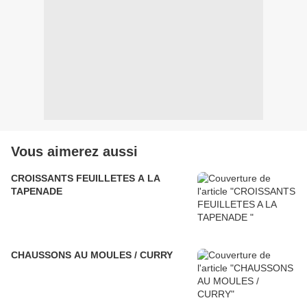
Vous aimerez aussi
CROISSANTS FEUILLETES A LA
TAPENADE
CHAUSSONS AU MOULES / CURRY