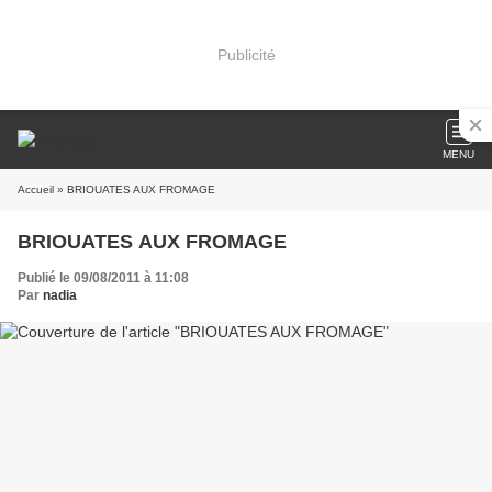
Publicité
MENU
Accueil
» BRIOUATES AUX FROMAGE
BRIOUATES AUX FROMAGE
Publié le 09/08/2011 à 11:08
Par
nadia