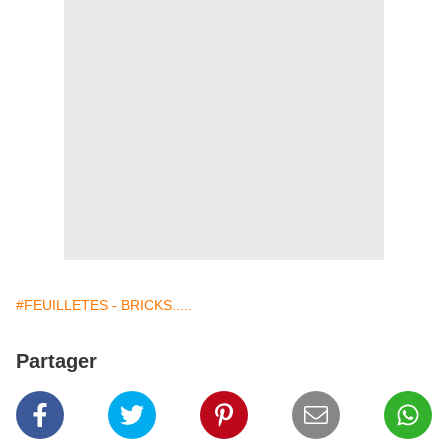
#FEUILLETES - BRICKS.....
Partager