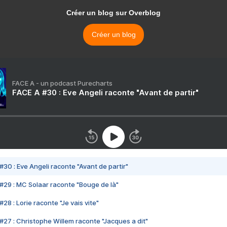
Créer un blog sur Overblog
Créer un blog
FACE A - un podcast Purecharts
FACE A #30 : Eve Angeli raconte "Avant de partir"
#30 : Eve Angeli raconte "Avant de partir"
#29 : MC Solaar raconte "Bouge de là"
28 : Lorie raconte "Je vais vite"
#27 : Christophe Willem raconte "Jacques a dit"