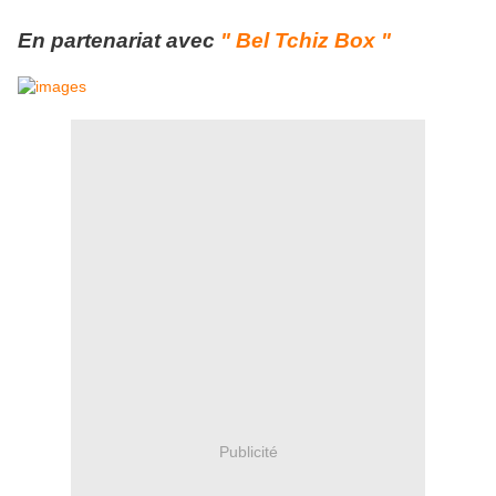
En partenariat avec
" Bel Tchiz Box "
Publicité