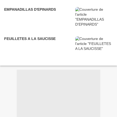
EMPANADILLAS D'EPINARDS
FEUILLETES A LA SAUCISSE