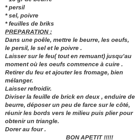
* persil
* sel, poivre
* feuilles de briks
PREPARATION :
Dans une poêle, mettre le beurre, les oeufs,
le persil, le sel et le poivre .
Laisser sur le feu( tout en remuant) jusqu'au
moment où les oeufs commence à cuire .
Retirer du feu et ajouter les fromage, bien
mélanger.
Laisser refroidir.
Diviser la feuille de brick en deux , enduire de
beurre, déposer un peu de farce sur le côté,
réunir les bords vers le milieu puis plier pour
obtenir un triangle.
Dorer au four .
BON APETIT !!!!!