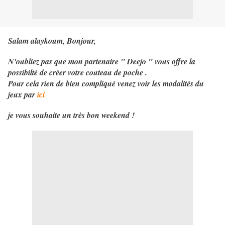
Salam alaykoum, Bonjour,
N'oubliez pas que mon partenaire " Deejo " vous offre la
possibilté de créer votre couteau de poche .
Pour cela rien de bien compliqué venez voir les modalités du
jeux par
ici
je vous souhaite un très bon weekend !