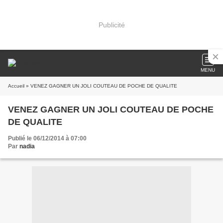
Publicité
MENU
Accueil
» VENEZ GAGNER UN JOLI COUTEAU DE POCHE DE QUALITE
VENEZ GAGNER UN JOLI COUTEAU DE POCHE
DE QUALITE
Publié le 06/12/2014 à 07:00
Par
nadia