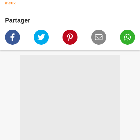
#jeux
Partager