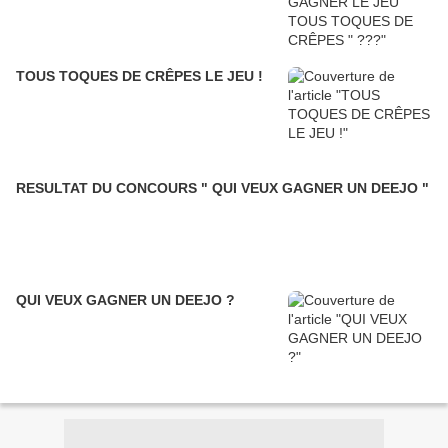
TOUS TOQUES DE CRÊPES LE JEU !
RESULTAT DU CONCOURS " QUI VEUX GAGNER UN DEEJO "
QUI VEUX GAGNER UN DEEJO ?