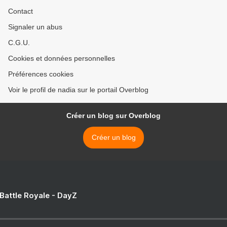
Contact
Signaler un abus
C.G.U.
Cookies et données personnelles
Préférences cookies
Voir le profil de nadia sur le portail Overblog
Créer un blog sur Overblog
Créer un blog
 Battle Royale - DayZ