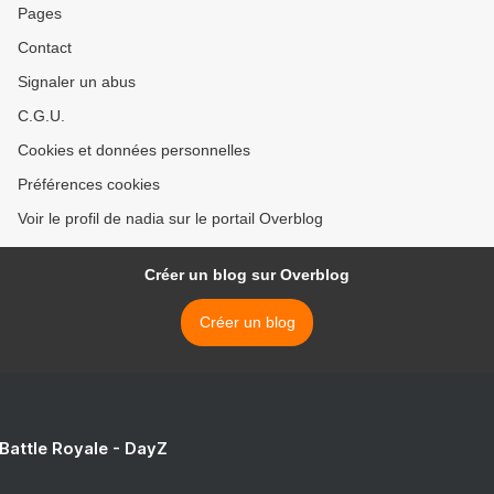
Pages
Contact
Signaler un abus
C.G.U.
Cookies et données personnelles
Préférences cookies
Voir le profil de nadia sur le portail Overblog
Créer un blog sur Overblog
Créer un blog
 Battle Royale - DayZ