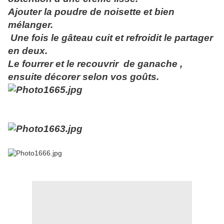
Ajouter la poudre de noisette et bien
mélanger.
Une fois le gâteau cuit et refroidit le partager
en deux.
Le fourrer et le recouvrir de ganache ,
ensuite décorer selon vos goûts.