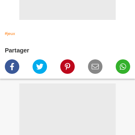
#jeux
Partager