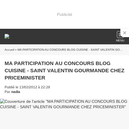
Publicité
MENU
Accueil
» MA PARTICIPATION AU CONCOURS BLOG CUISINE - SAINT VALENTIN GOURMANDE CHEZ PRICEMINISTER
MA PARTICIPATION AU CONCOURS BLOG
CUISINE - SAINT VALENTIN GOURMANDE CHEZ
PRICEMINISTER
Publié le 13/02/2012 à 22:28
Par
nadia