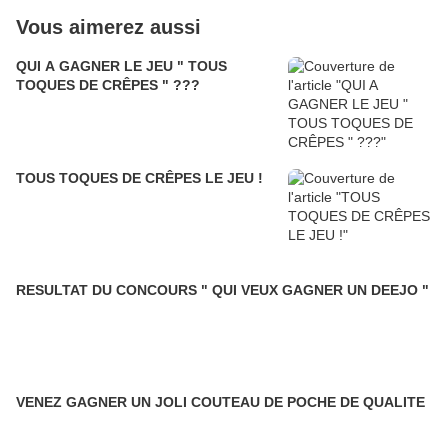
Vous aimerez aussi
QUI A GAGNER LE JEU " TOUS
TOQUES DE CRÊPES " ???
TOUS TOQUES DE CRÊPES LE JEU !
RESULTAT DU CONCOURS " QUI VEUX GAGNER UN DEEJO "
VENEZ GAGNER UN JOLI COUTEAU DE POCHE DE QUALITE