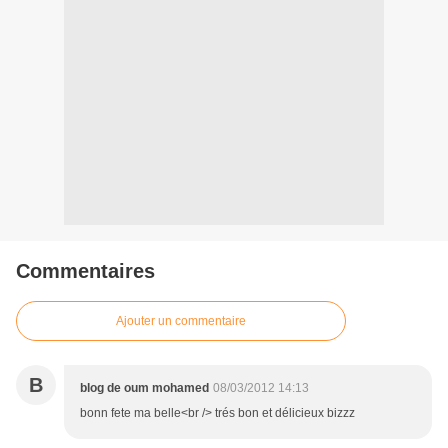
Commentaires
Ajouter un commentaire
B
blog de oum mohamed
08/03/2012 14:13
bonn fete ma belle<br /> trés bon et délicieux bizzz