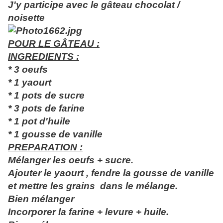
J'y participe avec le gâteau chocolat /
noisette
POUR LE GÂTEAU :
INGREDIENTS :
* 3 oeufs
* 1 yaourt
* 1 pots de sucre
* 3 pots de farine
* 1 pot d'huile
* 1 gousse de vanille
PREPARATION :
Mélanger les oeufs + sucre.
Ajouter le yaourt , fendre la gousse de vanille
et mettre les grains dans le mélange.
Bien mélanger
Incorporer la farine + levure + huile.