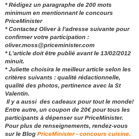
* Rédigez un paragraphe de 200 mots
minimum en mentionnant le concours
PriceMinister
* Contactez Oliver à l’adresse suivante pour
confirmer votre participation :
oliver.moss@priceminister.com
* L’article doit être publié avant le 13/02/2012
minuit.
* Juliette choisira le meilleur article selon les
critères suivants : qualité rédactionnelle,
qualité des photos, pertinence avec la St
Valentin.
Il y a aussi des cadeaux pour tout le monde!
Entre autre, un coupon de 20€ pour tous les
participants à dépenser sur PriceMinister.
Pour plus de renseignements, rendez-vous
sur le Blog
PriceMinister - concours cuisine.