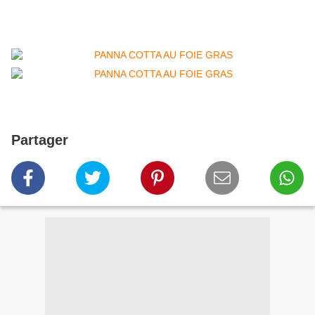
Partager