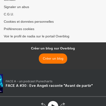
Signaler un abus
C.G.U.
Cookies et données personnelles
Préférences cookies
Voir le profil de nadia sur le portail Overblog
Créer un blog sur Overblog
Créer un blog
FACE A - un podcast Purecharts
FACE A #30 : Eve Angeli raconte "Avant de partir"