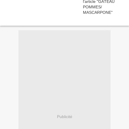
Publicité