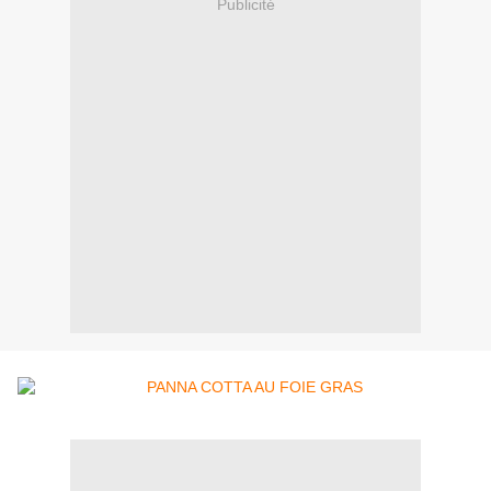
Publicité