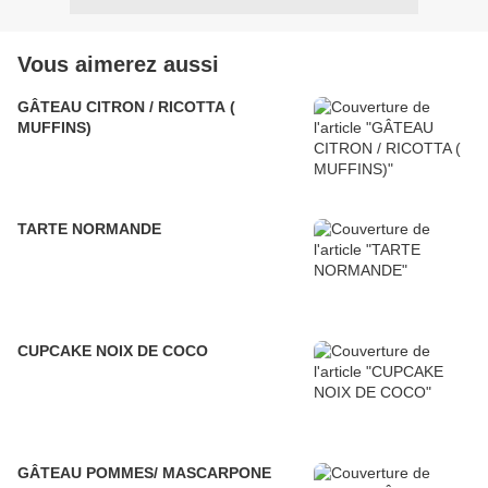
Vous aimerez aussi
GÂTEAU CITRON / RICOTTA (
MUFFINS)
TARTE NORMANDE
CUPCAKE NOIX DE COCO
GÂTEAU POMMES/ MASCARPONE