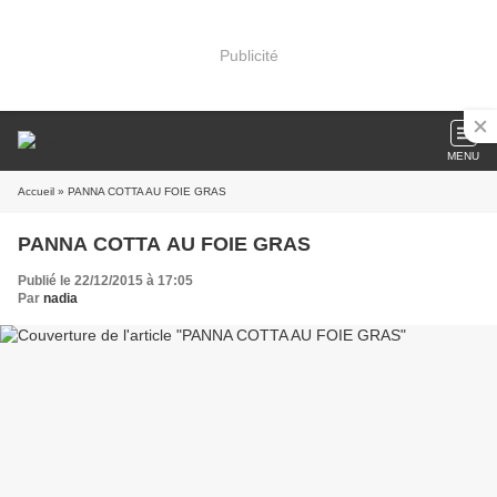
Publicité
MENU
Accueil
» PANNA COTTA AU FOIE GRAS
PANNA COTTA AU FOIE GRAS
Publié le 22/12/2015 à 17:05
Par
nadia