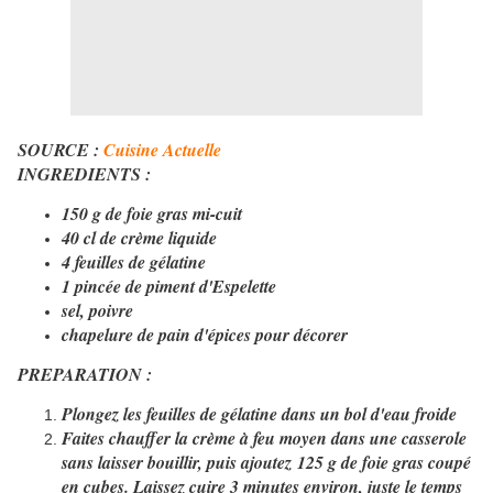
SOURCE :
Cuisine Actuelle
INGREDIENTS :
150 g de foie gras mi-cuit
40 cl de crème liquide
4 feuilles de gélatine
1 pincée de piment d'Espelette
sel, poivre
chapelure de pain d'épices pour décorer
​PREPARATION :
Plongez les feuilles de gélatine dans un bol d'eau froide
Faites chauffer la crème à feu moyen dans une casserole
sans laisser bouillir, puis ajoutez 125 g de foie gras coupé
en cubes. Laissez cuire 3 minutes environ, juste le temps