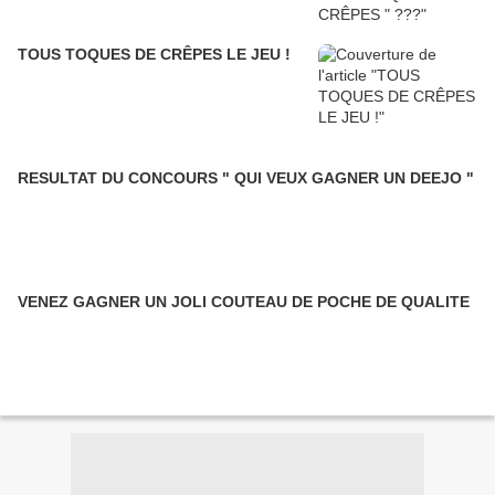
TOUS TOQUES DE CRÊPES LE JEU !
RESULTAT DU CONCOURS " QUI VEUX GAGNER UN DEEJO "
VENEZ GAGNER UN JOLI COUTEAU DE POCHE DE QUALITE