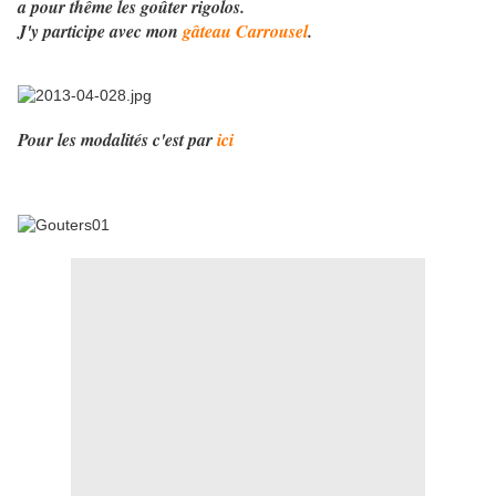
a pour thême les goûter rigolos.
J'y participe avec mon
gâteau Carrousel
.
Pour les modalités c'est par
ici