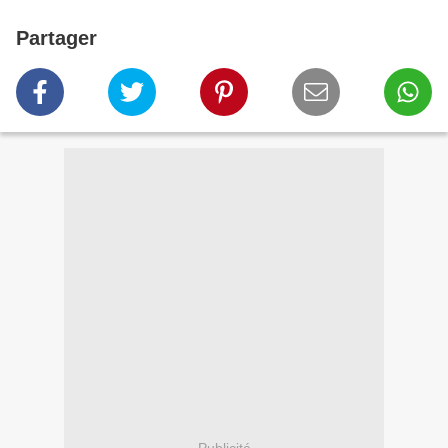
Partager
Publicité