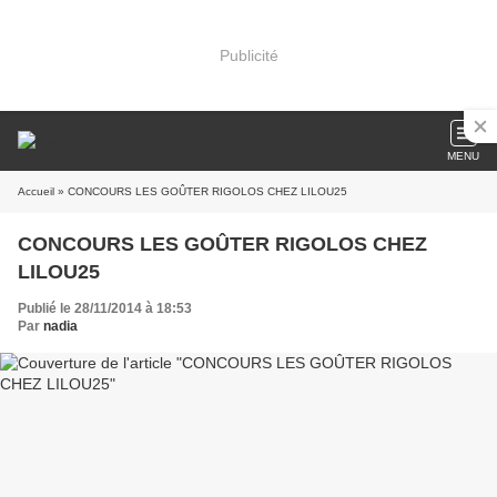
Publicité
MENU
Accueil
» CONCOURS LES GOÛTER RIGOLOS CHEZ LILOU25
CONCOURS LES GOÛTER RIGOLOS CHEZ
LILOU25
Publié le 28/11/2014 à 18:53
Par
nadia