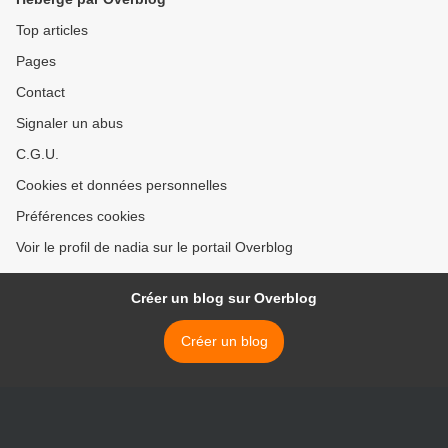
Top articles
Pages
Contact
Signaler un abus
C.G.U.
Cookies et données personnelles
Préférences cookies
Voir le profil de nadia sur le portail Overblog
Créer un blog sur Overblog
Créer un blog