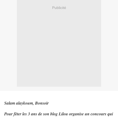
Publicité
Salam alaykoum, Bonsoir
Pour fêter les 3 ans de son blog Lilou organise un concours qui