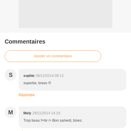
Commentaires
Ajouter un commentaire
S
sophie
08/12/2014 09:12
superbe, bravo !!!
Répondre
M
Mely
29/11/2014 14:19
Trop beau !!<br /> Bon samedi, bises.