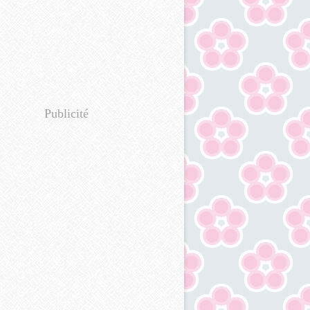
Publicité