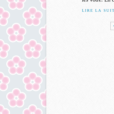
LIRE LA SUI