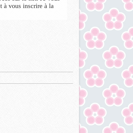
 à vous inscrire à la