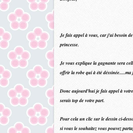
Je fais appel à vous, car j'ai besoin 
princesse.
Je vous explique la gagnante sera cell
offrir la robe qui à été déssinée.....ma 
Donc aujourd'hui je fais appel à votre
serais top de votre part.
Pour cela un clic sur le dessin ci-des
si vous le souhaitez vous pouvez part