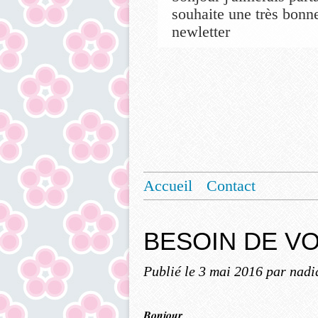
souhaite une très bonne
newletter
Accueil
Contact
BESOIN DE VO
Publié le
3 mai 2016
par nadi
Bonjour,