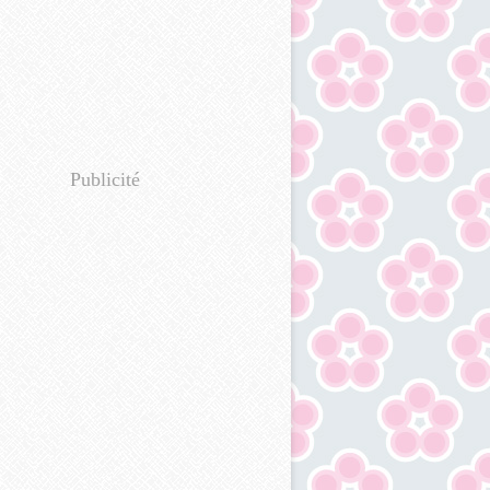
Publicité