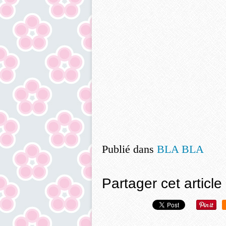
Publié dans
BLA BLA
Partager cet article