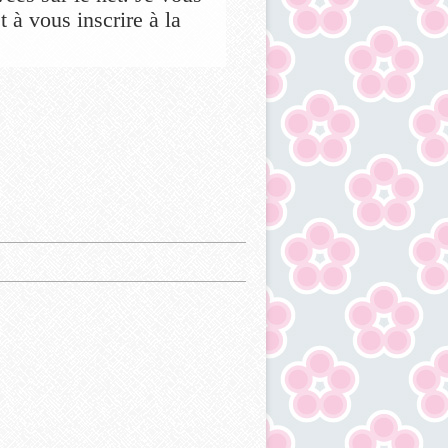
 à vous inscrire à la