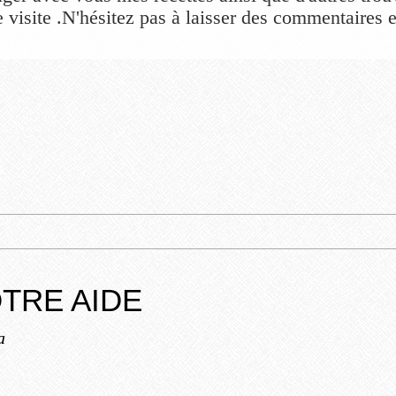
 visite .N'hésitez pas à laisser des commentaires et
TRE AIDE
a