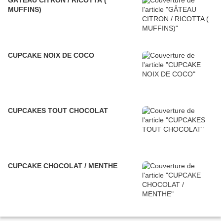
GÂTEAU CITRON / RICOTTA (
MUFFINS)
CUPCAKE NOIX DE COCO
CUPCAKES TOUT CHOCOLAT
CUPCAKE CHOCOLAT / MENTHE