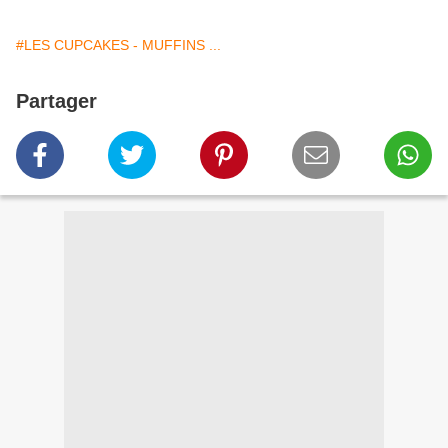
#LES CUPCAKES - MUFFINS ...
Partager