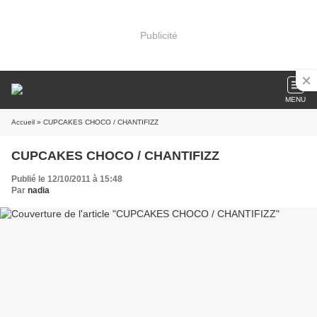
Publicité
MENU
Accueil
» CUPCAKES CHOCO / CHANTIFIZZ
CUPCAKES CHOCO / CHANTIFIZZ
Publié le 12/10/2011 à 15:48
Par
nadia