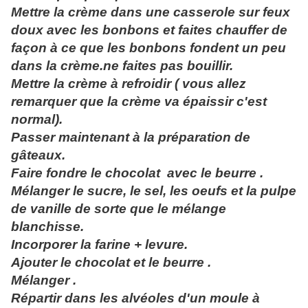
Mettre la crème dans une casserole sur feux
doux avec les bonbons et faites chauffer de
façon à ce que les bonbons fondent un peu
dans la crème.ne faites pas bouillir.
Mettre la crème à refroidir ( vous allez
remarquer que la crème va épaissir c'est
normal).
Passer maintenant à la préparation de
gâteaux.
Faire fondre le chocolat avec le beurre .
Mélanger le sucre, le sel, les oeufs et la pulpe
de vanille de sorte que le mélange
blanchisse.
Incorporer la farine + levure.
Ajouter le chocolat et le beurre .
Mélanger .
Répartir dans les alvéoles d'un moule à