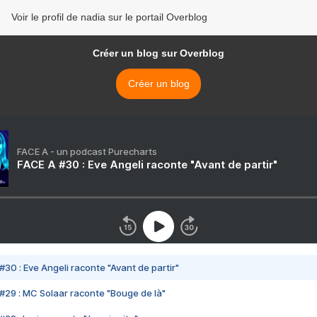
Voir le profil de nadia sur le portail Overblog
Créer un blog sur Overblog
Créer un blog
FACE A - un podcast Purecharts
FACE A #30 : Eve Angeli raconte "Avant de partir"
#30 : Eve Angeli raconte "Avant de partir"
#29 : MC Solaar raconte "Bouge de là"