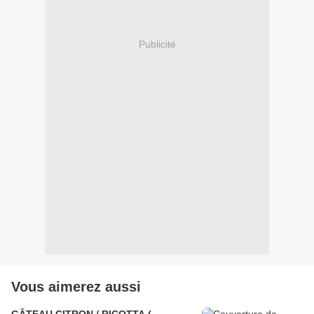
Publicité
Vous aimerez aussi