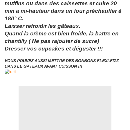
muffins ou dans des caissettes et cuire 20
min à mi-hauteur dans un four préchauffer à
180° C.
Laisser refroidir les gâteaux.
Quand la crème est bien froide, la battre en
chantilly ( Ne pas rajouter de sucre)
Dresser vos cupcakes et déguster !!!
VOUS POUVEZ AUSSI METTRE DES BONBONS FLEXI-FIZZ
DANS LE GÂTEAUX AVANT CUISSON !!!